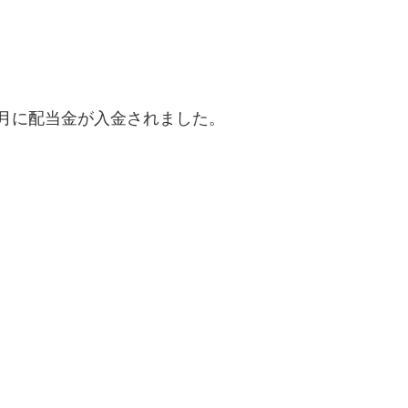
2月に配当金が入金されました。