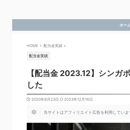
ホー
HOME
>
配当金実績
>
配当金実績
【配当金 2023.12】シ
した
2020年8月23日
2023年12月16日
当サイトはアフィリエイト広告を利用していま