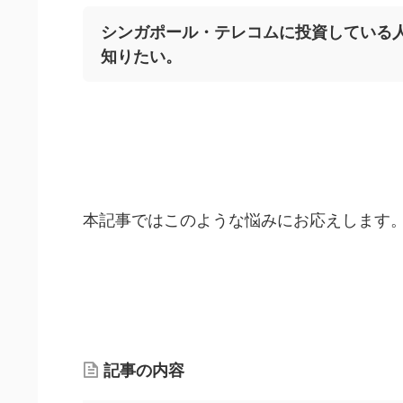
シンガポール・テレコムに投資している
知りたい。
本記事ではこのような悩みにお応えします
記事の内容