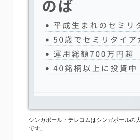
シンガポール・テレコムはシンガポールの大
です。