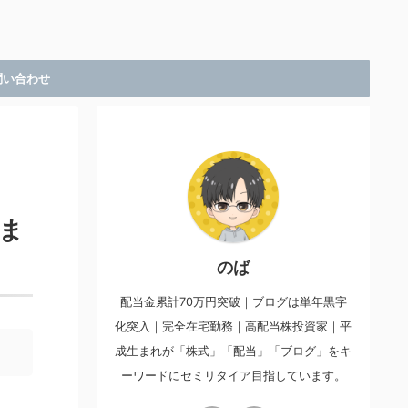
問い合わせ
いま
のば
配当金累計70万円突破｜ブログは単年黒字
化突入｜完全在宅勤務｜高配当株投資家｜平
成生まれが「株式」「配当」「ブログ」をキ
ーワードにセミリタイア目指しています。