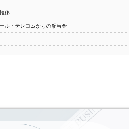
推移
ール・テレコムからの配当金