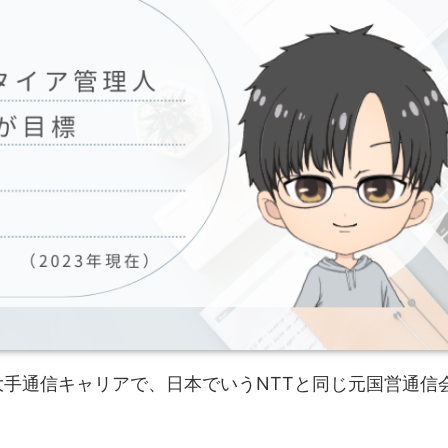
手通信キャリアで、日本でいうNTTと同じ元国営通信