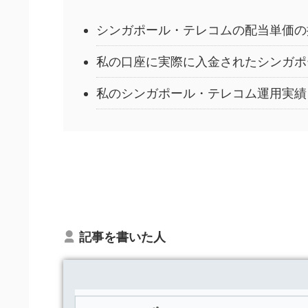
シンガポール・テレコムの配当単価の
私の口座に実際に入金されたシンガポ
私のシンガポール・テレコム運用実績
記事を書いた人