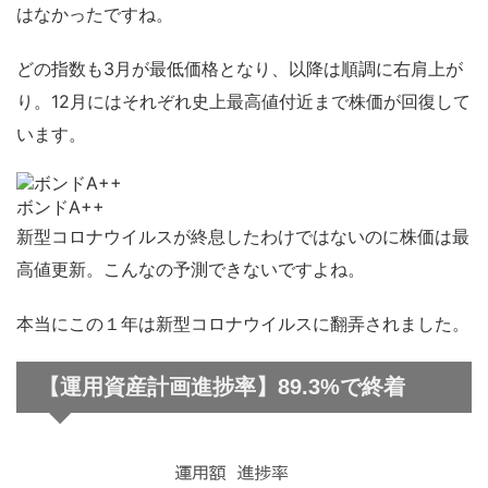
はなかったですね。
どの指数も3月が最低価格となり、以降は順調に右肩上が
り。12月にはそれぞれ史上最高値付近まで株価が回復して
います。
ボンドA++
新型コロナウイルスが終息したわけではないのに株価は最
高値更新。こんなの予測できないですよね。
本当にこの１年は新型コロナウイルスに翻弄されました。
【運用資産計画進捗率】89.3%で終着