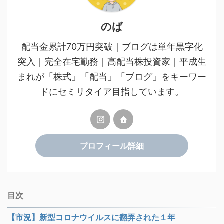
のば
配当金累計70万円突破｜ブログは単年黒字化
突入｜完全在宅勤務｜高配当株投資家｜平成生
まれが「株式」「配当」「ブログ」をキーワー
ドにセミリタイア目指しています。
プロフィール詳細
目次
【市況】新型コロナウイルスに翻弄された１年