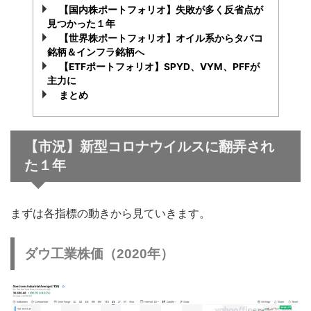
【国内株ポートフォリオ】失敗が多く反省点が
見つかった１年
【世界株ポートフォリオ】オイル系からタバコ
銘柄＆インフラ銘柄へ
【ETFポートフォリオ】SPYD、VYM、PFFが
主力に
まとめ
【市況】新型コロナウイルスに翻弄され
た１年
まずは各指標の動きから見ていきます。
ダウ工業株価（2020年）