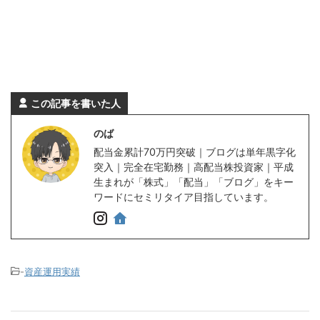
この記事を書いた人
のば
配当金累計70万円突破｜ブログは単年黒字化
突入｜完全在宅勤務｜高配当株投資家｜平成
生まれが「株式」「配当」「ブログ」をキー
ワードにセミリタイア目指しています。
-
資産運用実績