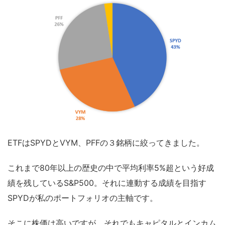
ETFはSPYDとVYM、PFFの３銘柄に絞ってきました。
これまで80年以上の歴史の中で平均利率5%超という好成
績を残しているS&P500。それに連動する成績を目指す
SPYDが私のポートフォリオの主軸です。
そこに株価は高いですが、それでもキャピタルとインカム