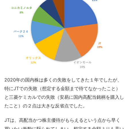
2020年の国内株は多くの失敗をしてきた１年でしたが、
特にJTでの失敗（想定する金額まで待てなかったこと）
と三菱ケミカルでの失敗（安易に国内高配当銘柄を購入し
たこと）の２点は大きな反省点でした。
JTは、高配当かつ株主優待がもらえるという点から早く
買いたい衝動に駆られてしまい、想定する金額よりも高い