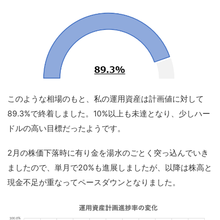
このような相場のもと、私の運用資産は計画値に対して
89.3%で終着しました。10%以上も未達となり、少しハー
ドルの高い目標だったようです。
2月の株価下落時に有り金を湯水のごとく突っ込んでいき
ましたので、単月で20%も進展しましたが、以降は株高と
現金不足が重なってペースダウンとなりました。