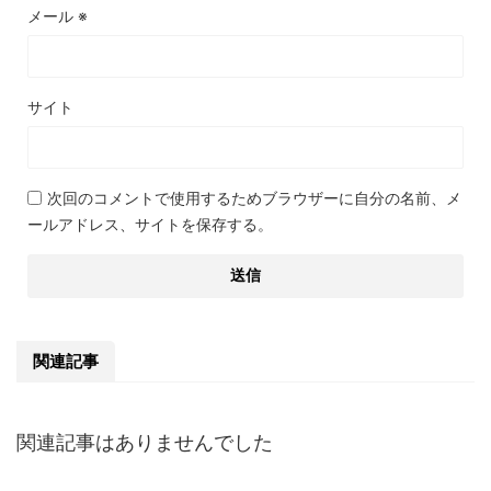
メール
※
サイト
次回のコメントで使用するためブラウザーに自分の名前、メ
ールアドレス、サイトを保存する。
関連記事
関連記事はありませんでした