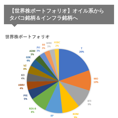
【世界株ポートフォリオ】オイル系から
タバコ銘柄＆インフラ銘柄へ