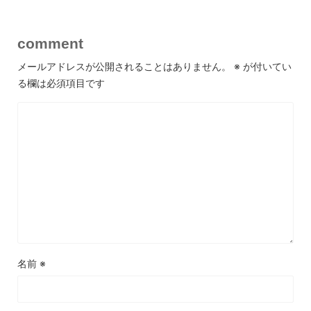
comment
メールアドレスが公開されることはありません。
※
が付いてい
る欄は必須項目です
名前
※