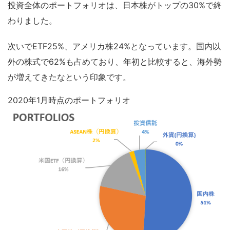
投資全体のポートフォリオは、日本株がトップの30%で終
わりました。
次いでETF25%、アメリカ株24%となっています。国内以
外の株式で62%も占めており、年初と比較すると、海外勢
が増えてきたなという印象です。
2020年1月時点のポートフォリオ