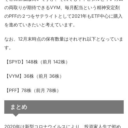
の両取りが期待できるVYM、毎月配当という精神安定剤
のPFFの２つをサテライトとして2021年もETF中心に購入
を進めていきたいと考えています。
なお、12月末時点の保有数量はそれぞれ以下となっていま
す。
【SPYD】148株（前月 142株）
【VYM】36株（前月 36株）
【PFF】78株（前月 78株）
まとめ
2020年は新型コロナウイルスにより、投資家人生で初め