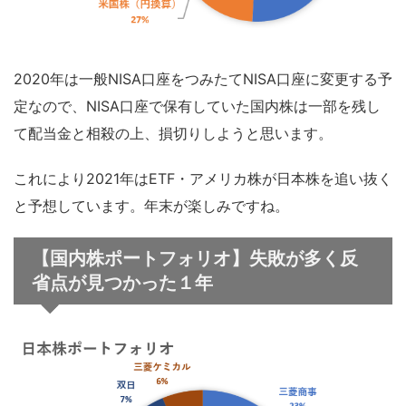
2020年は一般NISA口座をつみたてNISA口座に変更する予
定なので、NISA口座で保有していた国内株は一部を残し
て配当金と相殺の上、損切りしようと思います。
これにより2021年はETF・アメリカ株が日本株を追い抜く
と予想しています。年末が楽しみですね。
【国内株ポートフォリオ】失敗が多く反
省点が見つかった１年