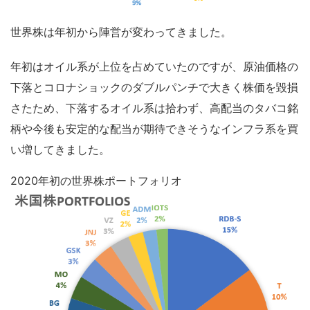
世界株は年初から陣営が変わってきました。
年初はオイル系が上位を占めていたのですが、原油価格の
下落とコロナショックのダブルパンチで大きく株価を毀損
さたため、下落するオイル系は拾わず、高配当のタバコ銘
柄や今後も安定的な配当が期待できそうなインフラ系を買
い増してきました。
2020年初の世界株ポートフォリオ