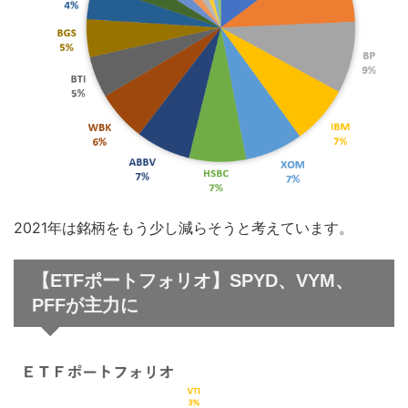
2021年は銘柄をもう少し減らそうと考えています。
【ETFポートフォリオ】SPYD、VYM、
PFFが主力に