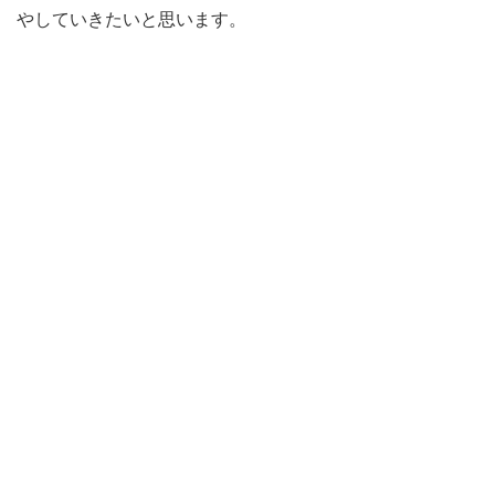
やしていきたいと思います。