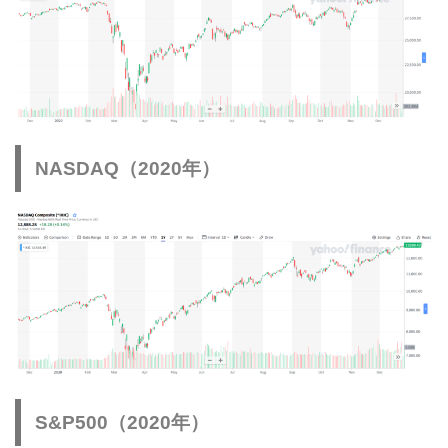
NASDAQ（2020年）
S&P500（2020年）