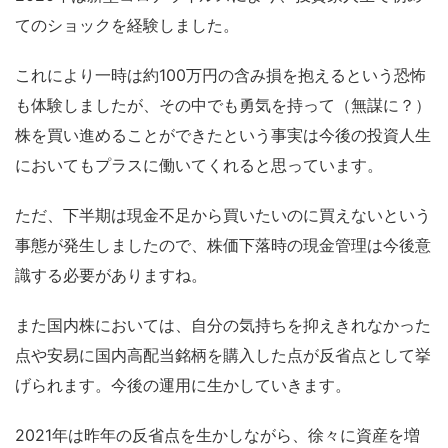
てのショックを経験しました。
これにより一時は約100万円の含み損を抱えるという恐怖
も体験しましたが、その中でも勇気を持って（無謀に？）
株を買い進めることができたという事実は今後の投資人生
においてもプラスに働いてくれると思っています。
ただ、下半期は現金不足から買いたいのに買えないという
事態が発生しましたので、株価下落時の現金管理は今後意
識する必要がありますね。
また国内株においては、自分の気持ちを抑えきれなかった
点や安易に国内高配当銘柄を購入した点が反省点として挙
げられます。今後の運用に生かしていきます。
2021年は昨年の反省点を生かしながら、徐々に資産を増