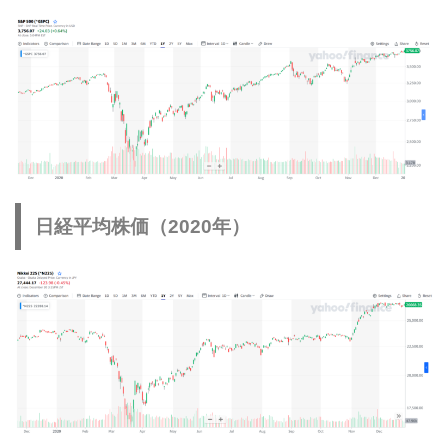
日経平均株価（2020年）