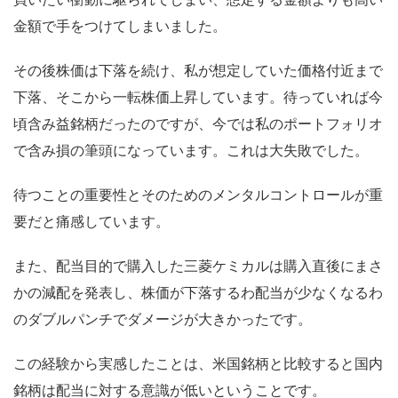
金額で手をつけてしまいました。
その後株価は下落を続け、私が想定していた価格付近まで
下落、そこから一転株価上昇しています。待っていれば今
頃含み益銘柄だったのですが、今では私のポートフォリオ
で含み損の筆頭になっています。これは大失敗でした。
待つことの重要性とそのためのメンタルコントロールが重
要だと痛感しています。
また、配当目的で購入した三菱ケミカルは購入直後にまさ
かの減配を発表し、株価が下落するわ配当が少なくなるわ
のダブルパンチでダメージが大きかったです。
この経験から実感したことは、米国銘柄と比較すると国内
銘柄は配当に対する意識が低いということです。