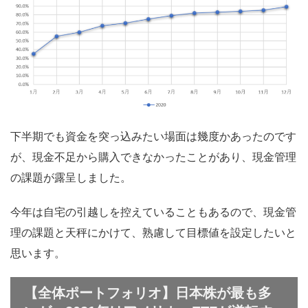
下半期でも資金を突っ込みたい場面は幾度かあったのです
が、現金不足から購入できなかったことがあり、現金管理
の課題が露呈しました。
今年は自宅の引越しを控えていることもあるので、現金管
理の課題と天秤にかけて、熟慮して目標値を設定したいと
思います。
【全体ポートフォリオ】日本株が最も多