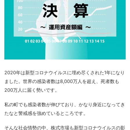
2020年は新型コロナウイルスに埋め尽くされた1年になり
ました。世界の感染者数は8,000万人を超え、死者数も
200万人に届く勢いです。
私の町でも感染者数が伸びており、かなり身近になってき
たなと警戒感を強めているところです。
そんな社会情勢の中、株式市場も新型コロナウイルスの影