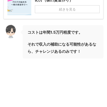
め方（株の資金作り）
続きを見る
コストは年間1.5万円程度です。
それで収入の補助になる可能性があるな
ら、チャレンジあるのみです！