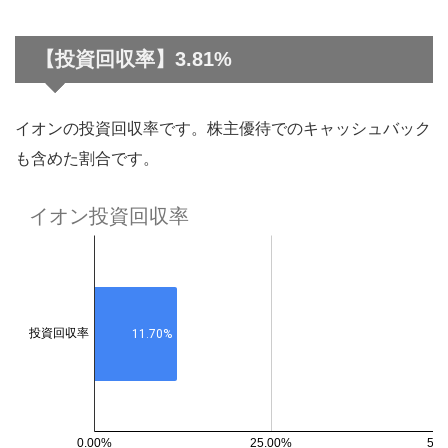
【投資回収率】3.81%
イオンの投資回収率です。株主優待でのキャッシュバック
も含めた割合です。