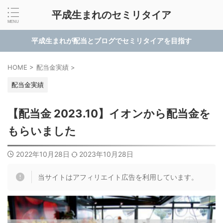
平成生まれのセミリタイア
平成生まれが配当とブログでセミリタイアを目指す
HOME
>
配当金実績
>
配当金実績
【配当金 2023.10】イオンから配当金を
もらいました
2022年10月28日
2023年10月28日
当サイトはアフィリエイト広告を利用しています。