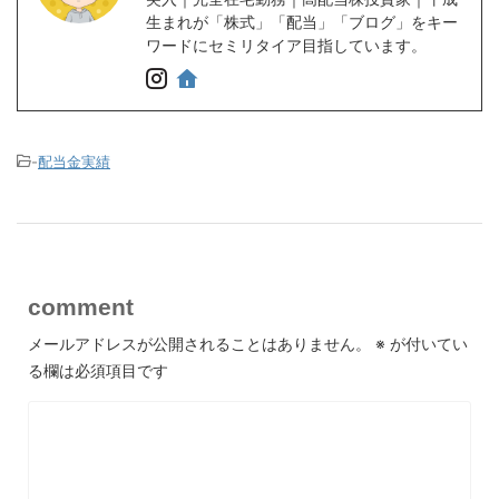
生まれが「株式」「配当」「ブログ」をキー
ワードにセミリタイア目指しています。
-
配当金実績
comment
メールアドレスが公開されることはありません。
※
が付いてい
る欄は必須項目です