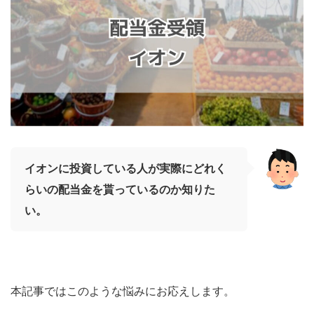
イオンに投資している人が実際にどれく
らいの配当金を貰っているのか知りた
い。
本記事ではこのような悩みにお応えします。