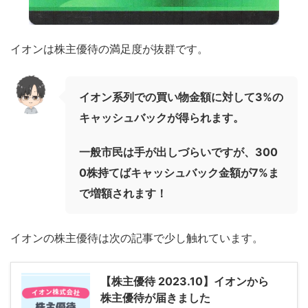
イオンは株主優待の満足度が抜群です。
イオン系列での買い物金額に対して3%の
キャッシュバックが得られます。
一般市民は手が出しづらいですが、300
0株持てばキャッシュバック金額が7%ま
で増額されます！
イオンの株主優待は次の記事で少し触れています。
【株主優待 2023.10】イオンから
株主優待が届きました