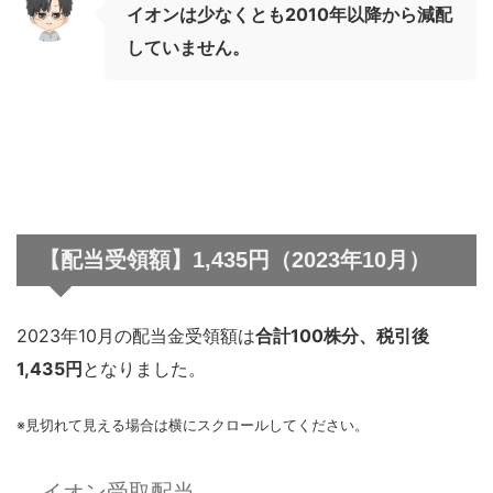
イオンは少なくとも2010年以降から減配
していません。
【配当受領額】1,435円（2023年10月）
2023年10月の配当金受領額は
合計100株分、税引後
1,435円
となりました。
※見切れて見える場合は横にスクロールしてください。