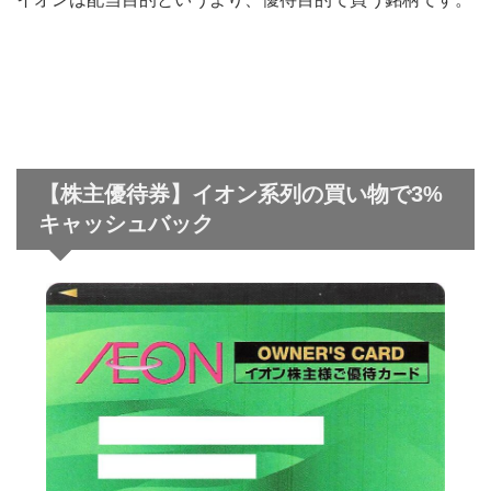
【株主優待券】イオン系列の買い物で3%
キャッシュバック