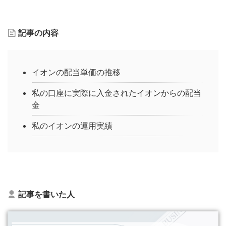
記事の内容
イオンの配当単価の推移
私の口座に実際に入金されたイオンからの配当
金
私のイオンの運用実績
記事を書いた人