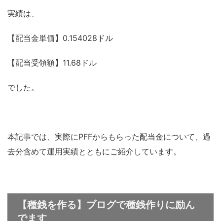
実績は、
【配当金単価】0.154028ドル
【配当受領額】11.68ドル
でした。
本記事では、実際にPFFからもらった配当金について、過
去分含めて運用実績とともにご紹介しています。
【種銭を作る】ブログで種銭作りに励ん
でます