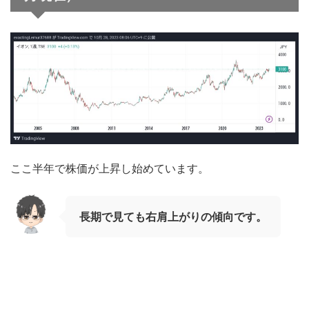
ここ半年で株価が上昇し始めています。
長期で見ても右肩上がりの傾向です。