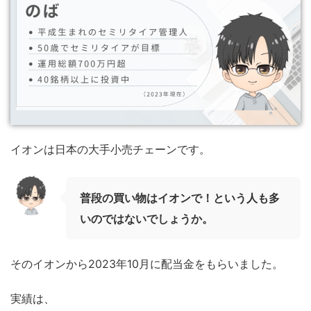
イオンは日本の大手小売チェーンです。
普段の買い物はイオンで！という人も多
いのではないでしょうか。
そのイオンから2023年10月に配当金をもらいました。
実績は、