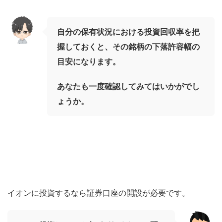
自分の保有状況における投資回収率を把
握しておくと、その銘柄の下落許容幅の
目安になります。
あなたも一度確認してみてはいかがでし
ょうか。
イオンに投資するなら証券口座の開設が必要です。