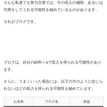
そんな私達でも努力次第では、今の収入の補助、あるいは
代替をしてくれる可能性を秘めているものがあります。
それがブログです。
ブログは、自分の給料＋αで収入を得られる可能性があり
ます。
さらに、うまくいった場合には、以下の方のように信じら
れないほどの収入を得られる可能性も秘めています。
お名前
ブログ名
収益