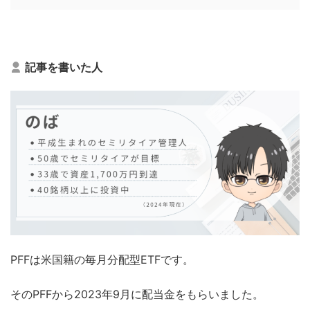
記事を書いた人
PFFは米国籍の毎月分配型ETFです。
そのPFFから2023年9月に配当金をもらいました。