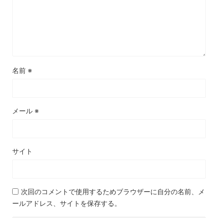
名前
※
メール
※
サイト
次回のコメントで使用するためブラウザーに自分の名前、メ
ールアドレス、サイトを保存する。