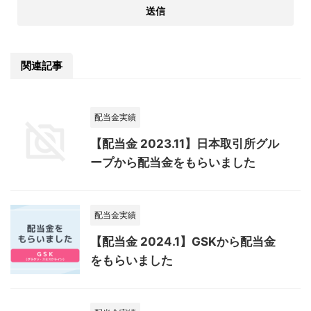
関連記事
配当金実績
【配当金 2023.11】日本取引所グル
ープから配当金をもらいました
配当金実績
【配当金 2024.1】GSKから配当金
をもらいました