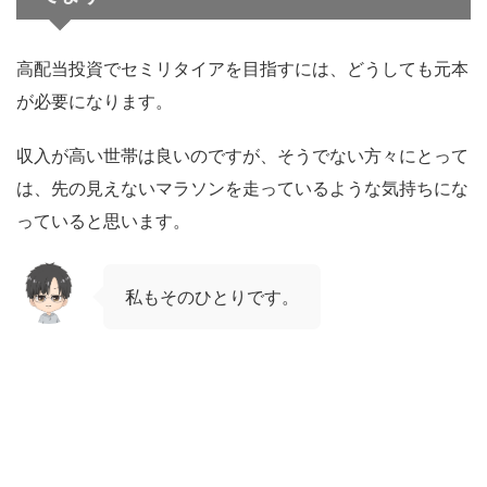
高配当投資でセミリタイアを目指すには、どうしても元本
が必要になります。
収入が高い世帯は良いのですが、そうでない方々にとって
は、先の見えないマラソンを走っているような気持ちにな
っていると思います。
私もそのひとりです。