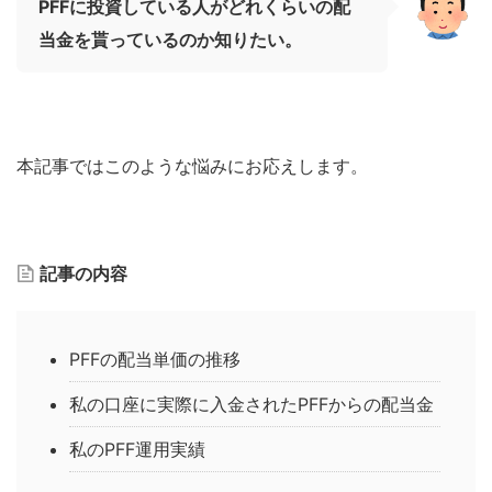
PFFに投資している人がどれくらいの配
当金を貰っているのか知りたい。
本記事ではこのような悩みにお応えします。
記事の内容
PFFの配当単価の推移
私の口座に実際に入金されたPFFからの配当金
私のPFF運用実績