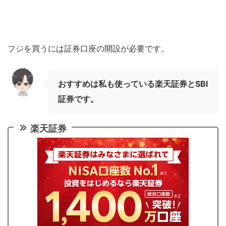
フジを買うには証券口座の開設が必要です。
おすすめは私も使っている楽天証券とSBI
証券です。
楽天証券