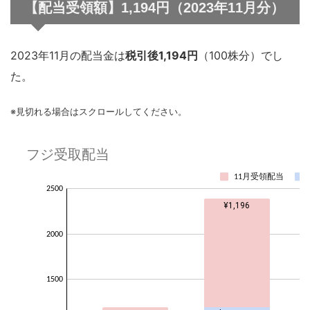
【配当受領額】1,194円（2023年11月分）
2023年11月の配当金は
税引後1,194円
（100株分）でし
た。
※見切れる場合はスクロールしてください。