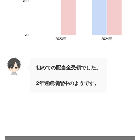
初めての配当金受領でした。
2年連続増配中のようです。