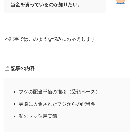
当金を貰っているのか知りたい。
本記事ではこのような悩みにお応えします。
記事の内容
フジの配当単価の推移（受領ベース）
実際に入金されたフジからの配当金
私のフジ運用実績