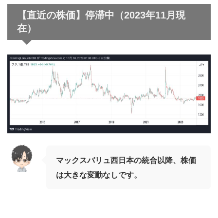
【直近の株価】停滞中（2023年11月現
在）
マックスバリュ西日本の統合以降、株価
は大きな変動なしです。