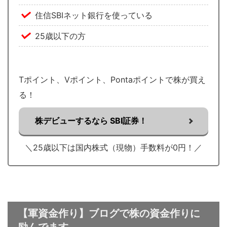
住信SBIネット銀行を使っている
25歳以下の方
Tポイント、Vポイント、Pontaポイントで株が買え
る！
株デビューするなら SBI証券！
＼25歳以下は国内株式（現物）手数料が0円！／
【軍資金作り】ブログで株の資金作りに
励んでます