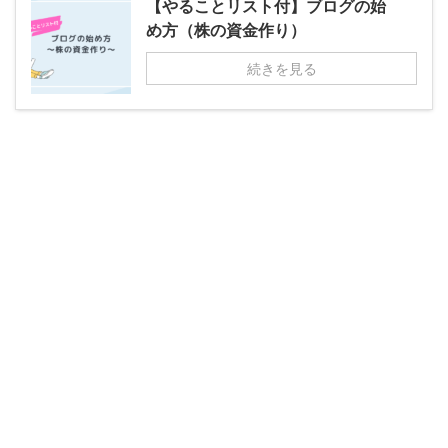
【やることリスト付】ブログの始
め方（株の資金作り）
続きを見る