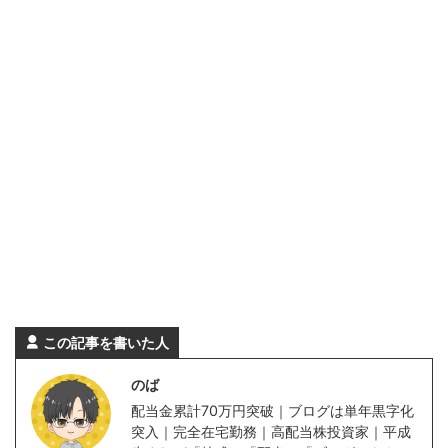
この記事を書いた人
のば
配当金累計70万円突破｜ブログは単年黒字化
突入｜完全在宅勤務｜高配当株投資家｜平成