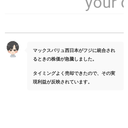
マックスバリュ西日本がフジに統合され
るときの株価が急騰しました。
タイミングよく売却できたので、その実
現利益が反映されています。