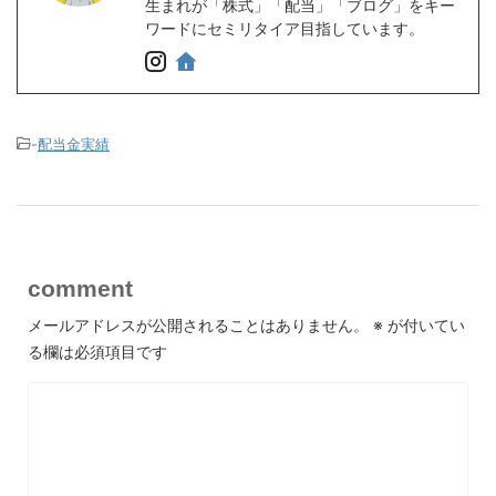
生まれが「株式」「配当」「ブログ」をキー
ワードにセミリタイア目指しています。
-
配当金実績
comment
メールアドレスが公開されることはありません。
※
が付いてい
る欄は必須項目です