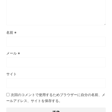
名前
※
メール
※
サイト
次回のコメントで使用するためブラウザーに自分の名前、メ
ールアドレス、サイトを保存する。