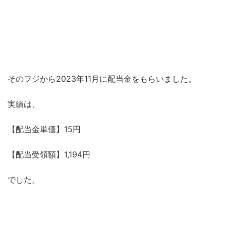
そのフジから2023年11月に配当金をもらいました。
実績は、
【配当金単価】15円
【配当受領額】1,194円
でした。