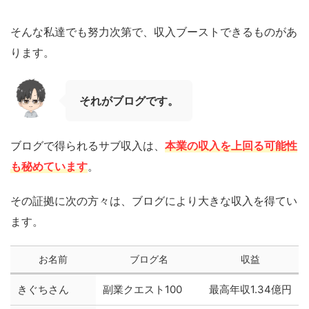
そんな私達でも努力次第で、収入ブーストできるものがあ
ります。
それがブログです。
ブログで得られるサブ収入は、
本業の収入を上回る可能性
も秘めています
。
その証拠に次の方々は、ブログにより大きな収入を得てい
ます。
お名前
ブログ名
収益
きぐちさん
副業クエスト100
最高年収1.34億円