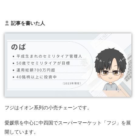
記事を書いた人
フジはイオン系列の小売チェーンです。
愛媛県を中心に中四国でスーパーマーケット「フジ」を展
開しています。