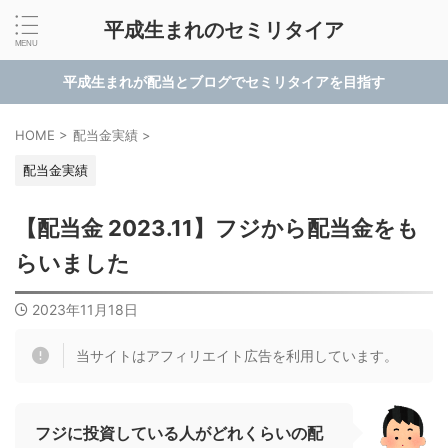
平成生まれのセミリタイア
平成生まれが配当とブログでセミリタイアを目指す
HOME
>
配当金実績
>
配当金実績
【配当金 2023.11】フジから配当金をも
らいました
2023年11月18日
当サイトはアフィリエイト広告を利用しています。
フジに投資している人がどれくらいの配