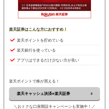
楽天証券はこんな方におすすめ！
楽天ポイントを貯めている
楽天銀行を使っている
アプリはできるだけ少ない方が良い
楽天ポイントで株が買える！
楽天キャッシュ決済×楽天証券
＼おトクな口座開設キャンペーンも実施中！／