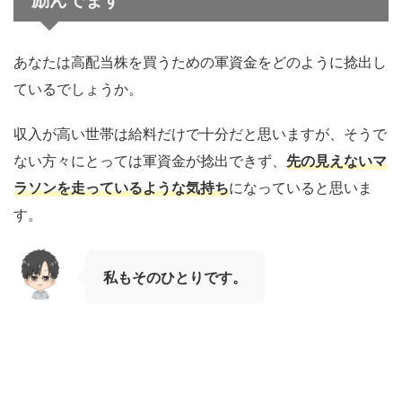
あなたは高配当株を買うための軍資金をどのように捻出し
ているでしょうか。
収入が高い世帯は給料だけで十分だと思いますが、そうで
ない方々にとっては軍資金が捻出できず、
先の見えないマ
ラソンを走っているような気持ち
になっていると思いま
す。
私もそのひとりです。