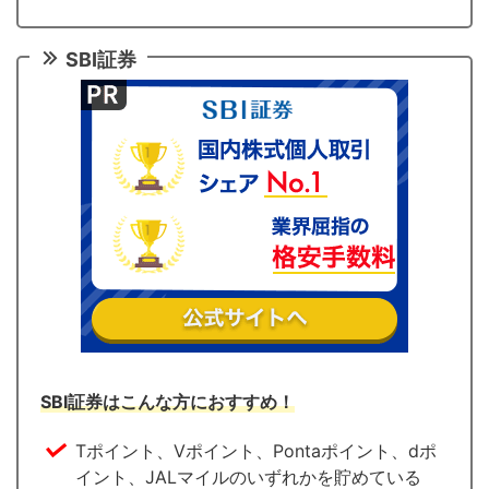
SBI証券
SBI証券はこんな方におすすめ！
Tポイント、Vポイント、Pontaポイント、dポ
イント、JALマイルのいずれかを貯めている