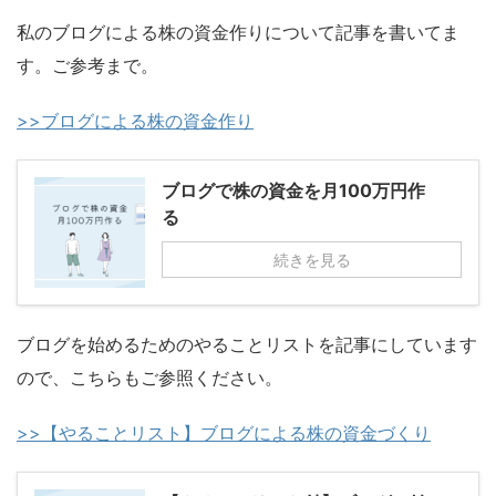
私のブログによる株の資金作りについて記事を書いてま
す。ご参考まで。
>>ブログによる株の資金作り
ブログで株の資金を月100万円作
る
続きを見る
ブログを始めるためのやることリストを記事にしています
ので、こちらもご参照ください。
>>【やることリスト】ブログによる株の資金づくり