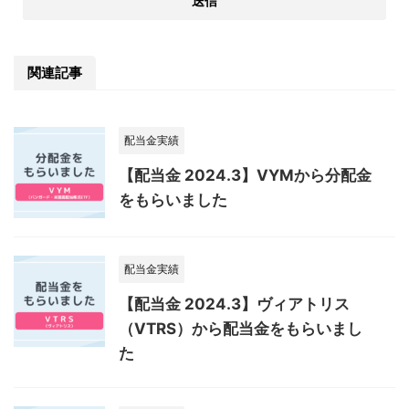
関連記事
配当金実績
【配当金 2024.3】VYMから分配金
をもらいました
配当金実績
【配当金 2024.3】ヴィアトリス
（VTRS）から配当金をもらいまし
た